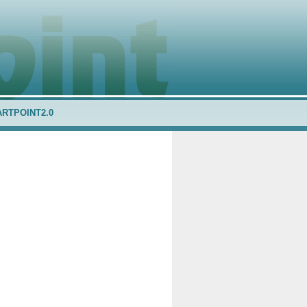
ARTPOINT2.0