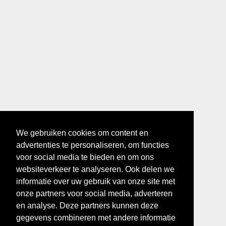
We gebruiken cookies om content en
advertenties te personaliseren, om functies
voor social media te bieden en om ons
websiteverkeer te analyseren. Ook delen we
informatie over uw gebruik van onze site met
onze partners voor social media, adverteren
en analyse. Deze partners kunnen deze
gegevens combineren met andere informatie