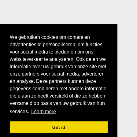
We gebruiken cookies om content en
advertenties te personaliseren, om functies
voor social media te bieden en om ons
websiteverkeer te analyseren. Ook delen we
informatie over uw gebruik van onze site met
onze partners voor social media, adverteren
en analyse. Deze partners kunnen deze
gegevens combineren met andere informatie
die u aan ze heeft verstrekt of die ze hebben
verzameld op basis van uw gebruik van hun
services.
Learn more
Got it!