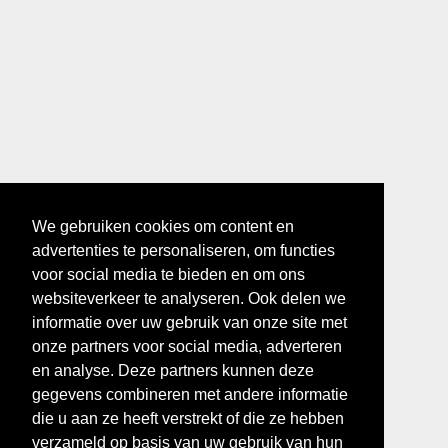
We gebruiken cookies om content en
advertenties te personaliseren, om functies
voor social media te bieden en om ons
websiteverkeer te analyseren. Ook delen we
informatie over uw gebruik van onze site met
onze partners voor social media, adverteren
en analyse. Deze partners kunnen deze
gegevens combineren met andere informatie
die u aan ze heeft verstrekt of die ze hebben
verzameld op basis van uw gebruik van hun