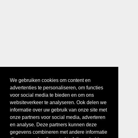
We gebruiken cookies om content en
advertenties te personaliseren, om functies
voor social media te bieden en om ons
websiteverkeer te analyseren. Ook delen we
informatie over uw gebruik van onze site met
onze partners voor social media, adverteren
en analyse. Deze partners kunnen deze
gegevens combineren met andere informatie