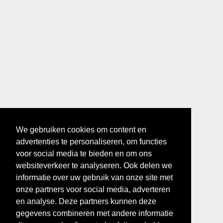
We gebruiken cookies om content en
advertenties te personaliseren, om functies
voor social media te bieden en om ons
websiteverkeer te analyseren. Ook delen we
informatie over uw gebruik van onze site met
onze partners voor social media, adverteren
en analyse. Deze partners kunnen deze
gegevens combineren met andere informatie