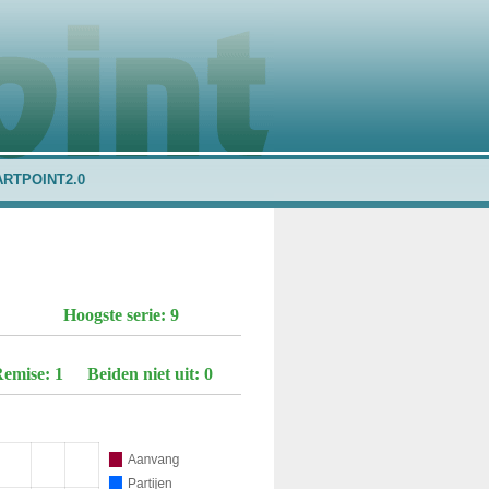
ARTPOINT2.0
Hoogste serie: 9
emise: 1
Beiden niet uit: 0