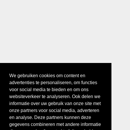
We gebruiken cookies om content en
advertenties te personaliseren, om functies
voor social media te bieden en om ons
websiteverkeer te analyseren. Ook delen we
informatie over uw gebruik van onze site met
onze partners voor social media, adverteren
en analyse. Deze partners kunnen deze
gegevens combineren met andere informatie