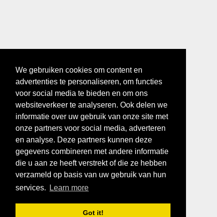
We gebruiken cookies om content en
advertenties te personaliseren, om functies
voor social media te bieden en om ons
websiteverkeer te analyseren. Ook delen we
informatie over uw gebruik van onze site met
onze partners voor social media, adverteren
en analyse. Deze partners kunnen deze
gegevens combineren met andere informatie
die u aan ze heeft verstrekt of die ze hebben
verzameld op basis van uw gebruik van hun
services.
Learn more
Got it!