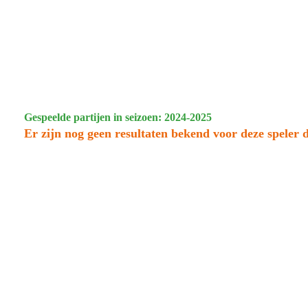
Gespeelde partijen in seizoen: 2024-2025
Er zijn nog geen resultaten bekend voor deze speler d