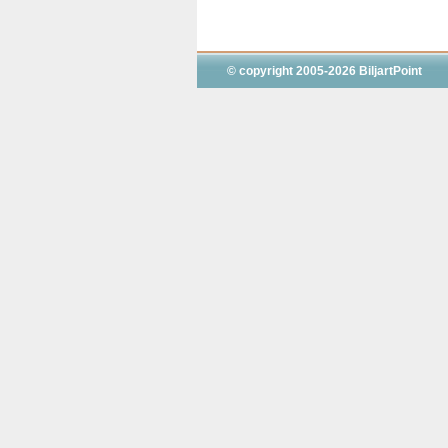
© copyright 2005-2026 BiljartPoint