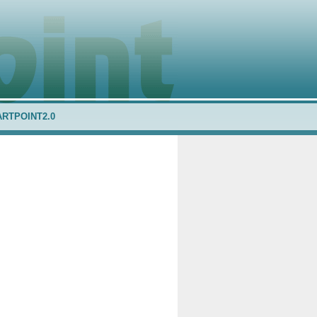
ARTPOINT2.0