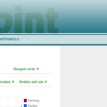
ARTPOINT2.0
Hoogste serie: 9
Remise: 0
Beiden niet uit: 0