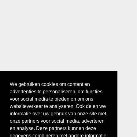
We gebruiken cookies om content en
advertenties te personaliseren, om functies
voor social media te bieden en om ons
websiteverkeer te analyseren. Ook delen we
informatie over uw gebruik van onze site met
onze partners voor social media, adverteren
en analyse. Deze partners kunnen deze
gegevens combineren met andere informatie