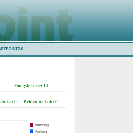
ARTPOINT2.0
Hoogste serie: 13
emise: 0
Beiden niet uit: 0