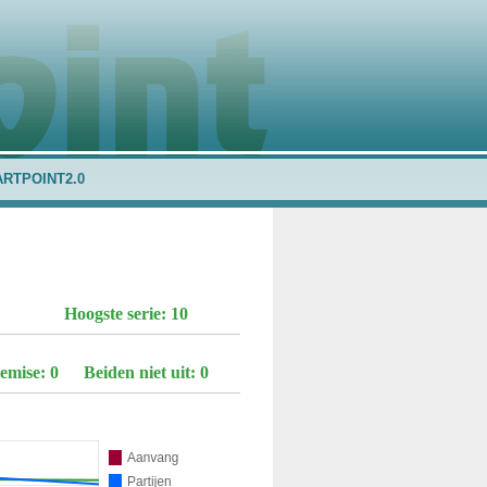
ARTPOINT2.0
Hoogste serie: 10
emise: 0
Beiden niet uit: 0