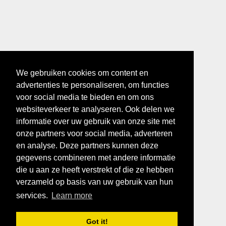
We gebruiken cookies om content en
advertenties te personaliseren, om functies
voor social media te bieden en om ons
websiteverkeer te analyseren. Ook delen we
informatie over uw gebruik van onze site met
onze partners voor social media, adverteren
en analyse. Deze partners kunnen deze
gegevens combineren met andere informatie
die u aan ze heeft verstrekt of die ze hebben
verzameld op basis van uw gebruik van hun
services.
Learn more
Got it!