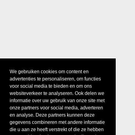
We gebruiken cookies om content en
advertenties te personaliseren, om functies
voor social media te bieden en om ons
websiteverkeer te analyseren. Ook delen we
informatie over uw gebruik van onze site met
onze partners voor social media, adverteren
en analyse. Deze partners kunnen deze
gegevens combineren met andere informatie
die u aan ze heeft verstrekt of die ze hebben