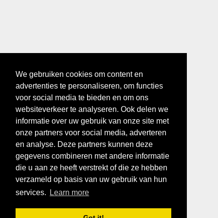
We gebruiken cookies om content en
advertenties te personaliseren, om functies
voor social media te bieden en om ons
websiteverkeer te analyseren. Ook delen we
informatie over uw gebruik van onze site met
onze partners voor social media, adverteren
en analyse. Deze partners kunnen deze
gegevens combineren met andere informatie
die u aan ze heeft verstrekt of die ze hebben
verzameld op basis van uw gebruik van hun
services.
Learn more
Got it!