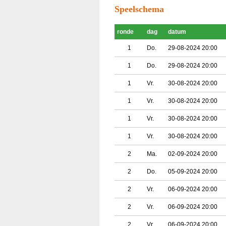
Speelschema
ronde
dag
datum
1
Do.
29-08-2024 20:00
1
Do.
29-08-2024 20:00
1
Vr.
30-08-2024 20:00
1
Vr.
30-08-2024 20:00
1
Vr.
30-08-2024 20:00
1
Vr.
30-08-2024 20:00
2
Ma.
02-09-2024 20:00
2
Do.
05-09-2024 20:00
2
Vr.
06-09-2024 20:00
2
Vr.
06-09-2024 20:00
2
Vr.
06-09-2024 20:00