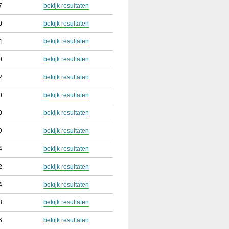
7
bekijk resultaten
0
bekijk resultaten
4
bekijk resultaten
0
bekijk resultaten
2
bekijk resultaten
0
bekijk resultaten
0
bekijk resultaten
9
bekijk resultaten
4
bekijk resultaten
2
bekijk resultaten
4
bekijk resultaten
8
bekijk resultaten
6
bekijk resultaten