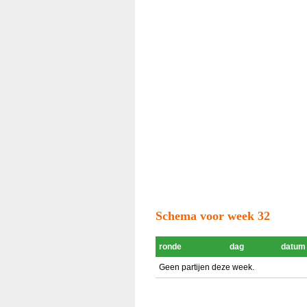
Schema voor week 32
ronde
dag
datum
Geen partijen deze week.