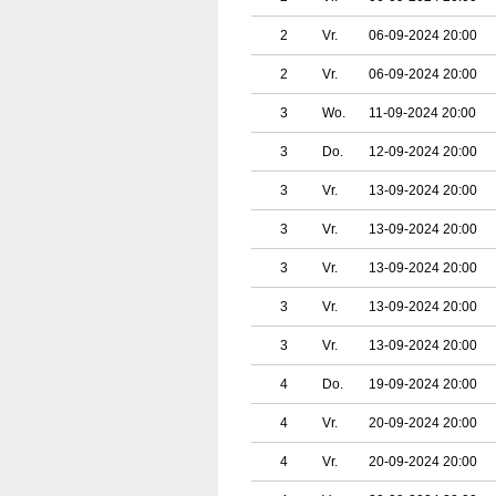
2
Vr.
06-09-2024 20:00
2
Vr.
06-09-2024 20:00
3
Wo.
11-09-2024 20:00
3
Do.
12-09-2024 20:00
3
Vr.
13-09-2024 20:00
3
Vr.
13-09-2024 20:00
3
Vr.
13-09-2024 20:00
3
Vr.
13-09-2024 20:00
3
Vr.
13-09-2024 20:00
4
Do.
19-09-2024 20:00
4
Vr.
20-09-2024 20:00
4
Vr.
20-09-2024 20:00