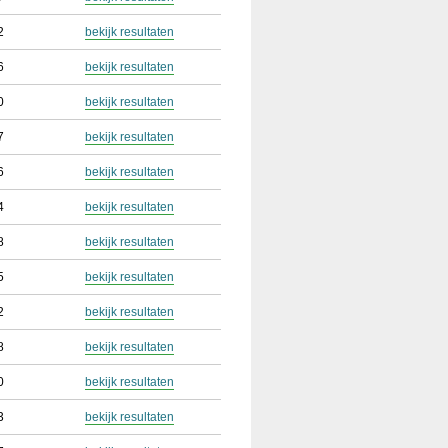
2
bekijk resultaten
6
bekijk resultaten
0
bekijk resultaten
7
bekijk resultaten
6
bekijk resultaten
4
bekijk resultaten
8
bekijk resultaten
5
bekijk resultaten
2
bekijk resultaten
8
bekijk resultaten
0
bekijk resultaten
3
bekijk resultaten