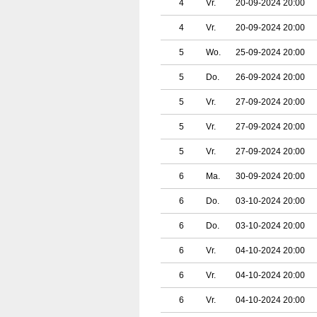
4
Vr.
20-09-2024 20:00
4
Vr.
20-09-2024 20:00
5
Wo.
25-09-2024 20:00
5
Do.
26-09-2024 20:00
5
Vr.
27-09-2024 20:00
5
Vr.
27-09-2024 20:00
5
Vr.
27-09-2024 20:00
6
Ma.
30-09-2024 20:00
6
Do.
03-10-2024 20:00
6
Do.
03-10-2024 20:00
6
Vr.
04-10-2024 20:00
6
Vr.
04-10-2024 20:00
6
Vr.
04-10-2024 20:00