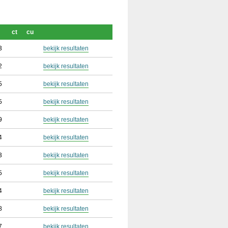
ct
cu
3
bekijk resultaten
2
bekijk resultaten
5
bekijk resultaten
5
bekijk resultaten
9
bekijk resultaten
4
bekijk resultaten
3
bekijk resultaten
5
bekijk resultaten
4
bekijk resultaten
8
bekijk resultaten
7
bekijk resultaten