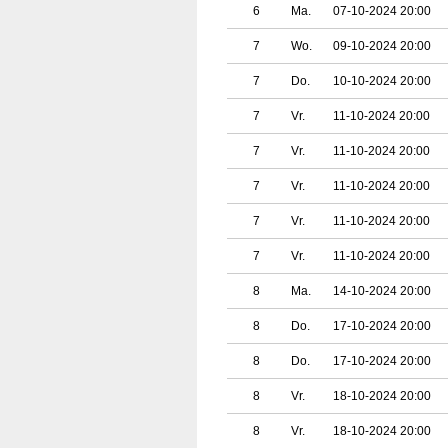
6
Ma.
07-10-2024 20:00
7
Wo.
09-10-2024 20:00
7
Do.
10-10-2024 20:00
7
Vr.
11-10-2024 20:00
7
Vr.
11-10-2024 20:00
7
Vr.
11-10-2024 20:00
7
Vr.
11-10-2024 20:00
7
Vr.
11-10-2024 20:00
8
Ma.
14-10-2024 20:00
8
Do.
17-10-2024 20:00
8
Do.
17-10-2024 20:00
8
Vr.
18-10-2024 20:00
8
Vr.
18-10-2024 20:00