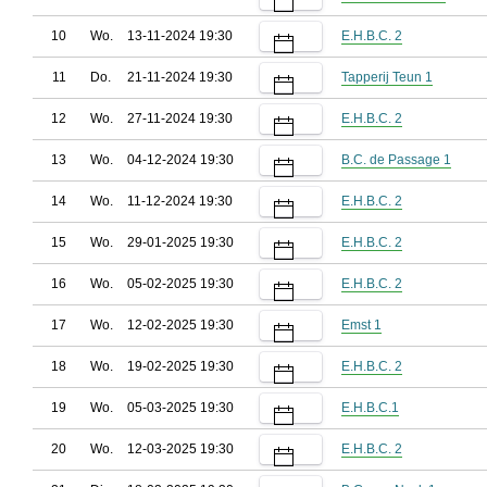
10
Wo.
13-11-2024 19:30
E.H.B.C. 2
11
Do.
21-11-2024 19:30
Tapperij Teun 1
12
Wo.
27-11-2024 19:30
E.H.B.C. 2
13
Wo.
04-12-2024 19:30
B.C. de Passage 1
14
Wo.
11-12-2024 19:30
E.H.B.C. 2
15
Wo.
29-01-2025 19:30
E.H.B.C. 2
16
Wo.
05-02-2025 19:30
E.H.B.C. 2
17
Wo.
12-02-2025 19:30
Emst 1
18
Wo.
19-02-2025 19:30
E.H.B.C. 2
19
Wo.
05-03-2025 19:30
E.H.B.C.1
20
Wo.
12-03-2025 19:30
E.H.B.C. 2