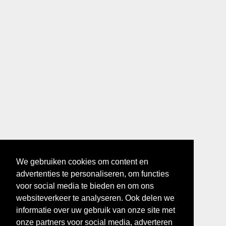
We gebruiken cookies om content en
advertenties te personaliseren, om functies
voor social media te bieden en om ons
websiteverkeer te analyseren. Ook delen we
informatie over uw gebruik van onze site met
onze partners voor social media, adverteren