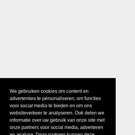
We gebruiken cookies om content en
advertenties te personaliseren, om functies
voor social media te bieden en om ons
websiteverkeer te analyseren. Ook delen we
informatie over uw gebruik van onze site met
onze partners voor social media, adverteren
en analyse. Deze partners kunnen deze