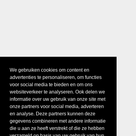
We gebruiken cookies om content en
advertenties te personaliseren, om functies
voor social media te bieden en om ons
websiteverkeer te analyseren. Ook delen we
informatie over uw gebruik van onze site met
onze partners voor social media, adverteren
en analyse. Deze partners kunnen deze
gegevens combineren met andere informatie
die u aan ze heeft verstrekt of die ze hebben
verzameld op basis van uw gebruik van hun