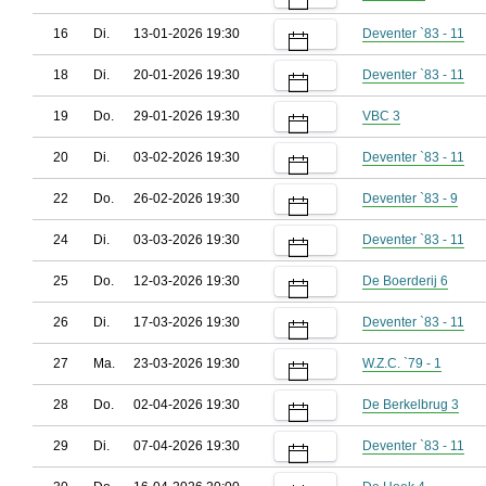
16
Di.
13-01-2026 19:30
Deventer `83 - 11
18
Di.
20-01-2026 19:30
Deventer `83 - 11
19
Do.
29-01-2026 19:30
VBC 3
20
Di.
03-02-2026 19:30
Deventer `83 - 11
22
Do.
26-02-2026 19:30
Deventer `83 - 9
24
Di.
03-03-2026 19:30
Deventer `83 - 11
25
Do.
12-03-2026 19:30
De Boerderij 6
26
Di.
17-03-2026 19:30
Deventer `83 - 11
27
Ma.
23-03-2026 19:30
W.Z.C. `79 - 1
28
Do.
02-04-2026 19:30
De Berkelbrug 3
29
Di.
07-04-2026 19:30
Deventer `83 - 11