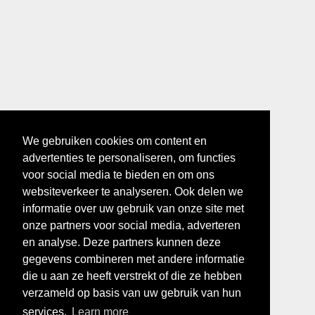
We gebruiken cookies om content en
advertenties te personaliseren, om functies
voor social media te bieden en om ons
websiteverkeer te analyseren. Ook delen we
informatie over uw gebruik van onze site met
onze partners voor social media, adverteren
en analyse. Deze partners kunnen deze
gegevens combineren met andere informatie
die u aan ze heeft verstrekt of die ze hebben
verzameld op basis van uw gebruik van hun
services.
Learn more