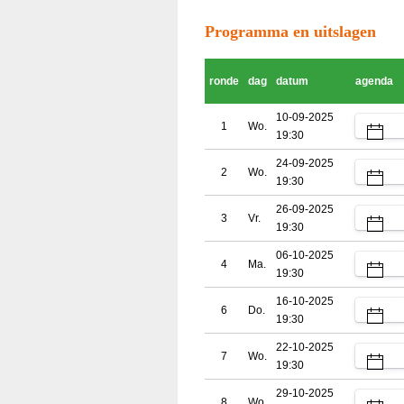
Programma en uitslagen
ronde
dag
datum
agenda
10-09-2025
1
Wo.
19:30
24-09-2025
2
Wo.
19:30
26-09-2025
3
Vr.
19:30
06-10-2025
4
Ma.
19:30
16-10-2025
6
Do.
19:30
22-10-2025
7
Wo.
19:30
29-10-2025
8
Wo.