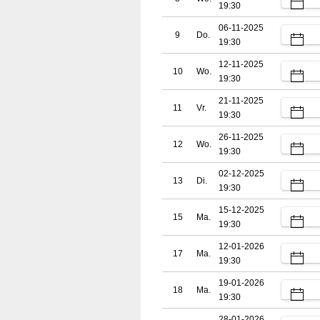
19:30
06-11-2025
9
Do.
19:30
12-11-2025
10
Wo.
19:30
21-11-2025
11
Vr.
19:30
26-11-2025
12
Wo.
19:30
02-12-2025
13
Di.
19:30
15-12-2025
15
Ma.
19:30
12-01-2026
17
Ma.
19:30
19-01-2026
18
Ma.
19:30
28-01-2026