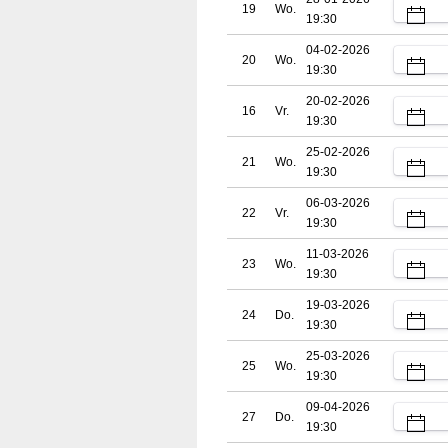
19
Wo.
19:30
04-02-2026
20
Wo.
19:30
20-02-2026
16
Vr.
19:30
25-02-2026
21
Wo.
19:30
06-03-2026
22
Vr.
19:30
11-03-2026
23
Wo.
19:30
19-03-2026
24
Do.
19:30
25-03-2026
25
Wo.
19:30
09-04-2026
27
Do.
19:30