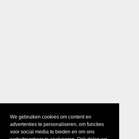
We gebruiken cookies om content en
advertenties te personaliseren, om functies
voor social media te bieden en om ons