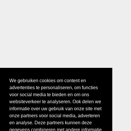
We gebruiken cookies om content en
advertenties te personaliseren, om functies
voor social media te bieden en om ons
websiteverkeer te analyseren. Ook delen we
informatie over uw gebruik van onze site met
onze partners voor social media, adverteren
en analyse. Deze partners kunnen deze
gegevens combineren met andere informatie