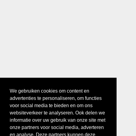
We gebruiken cookies om content en
advertenties te personaliseren, om functies
voor social media te bieden en om ons
websiteverkeer te analyseren. Ook delen we
informatie over uw gebruik van onze site met
onze partners voor social media, adverteren
en analyse. Deze partners kunnen deze