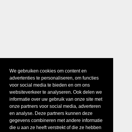
We gebruiken cookies om content en
advertenties te personaliseren, om functies
voor social media te bieden en om ons
websiteverkeer te analyseren. Ook delen we
informatie over uw gebruik van onze site met
onze partners voor social media, adverteren
en analyse. Deze partners kunnen deze
gegevens combineren met andere informatie
die u aan ze heeft verstrekt of die ze hebben